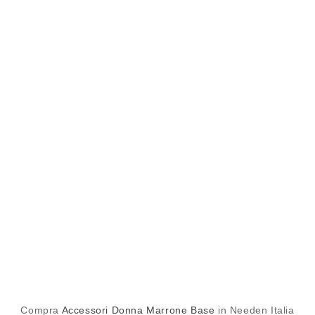
Compra
Accessori Donna Marrone Base
in Needen Italia