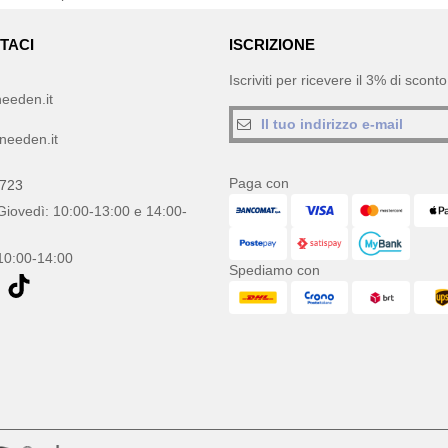
TACI
ISCRIZIONE
Iscriviti per ricevere il 3% di scon
eeden.it
needen.it
Paga con
0723
Giovedì: 10:00-13:00 e 14:00-
10:00-14:00
Spediamo con