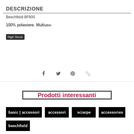
DESCRIZIONE
Beechfield BF900
100% poliestere. Multiuso.
High Stock
Prodotti interessanti
basic | accessori
accessori
sciarpe
accessories
beechfield