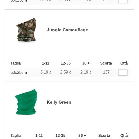
50x25cm
€
€
€
Jungle Camouflage
Taglia
1-11
12-35
36 +
Scorta
Qttà
3.19
2.59
2.19
137
50x25cm
€
€
€
Kelly Green
Taglia
1-11
12-35
36 +
Scorta
Qttà