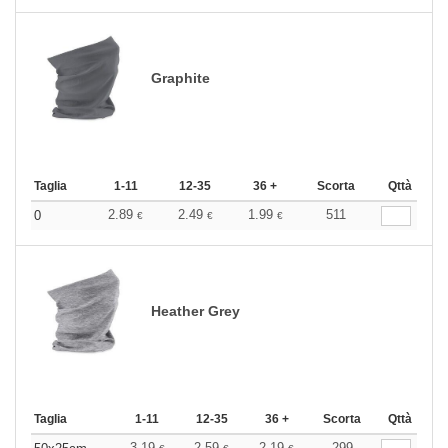
Graphite
Taglia
1-11
12-35
36 +
Scorta
Qttà
2.89
2.49
1.99
511
0
€
€
€
Heather Grey
Taglia
1-11
12-35
36 +
Scorta
Qttà
3.19
2.59
2.19
299