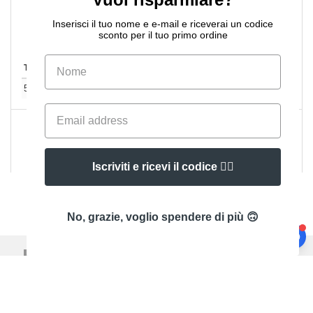
Inserisci il tuo nome e e-mail e riceverai un codice
sconto per il tuo primo ordine
Taglia
1-11
12-35
36 +
Scorta
Qttà
2.89
2.49
1.99
238
50x25cm
€
€
€
0
ARTICOLI
0.00
€
Iscriviti e ricevi il codice 👍🏼
No, grazie, voglio spendere di più 🙃
registrati!
INFORMAZIONI
CONTATTACI