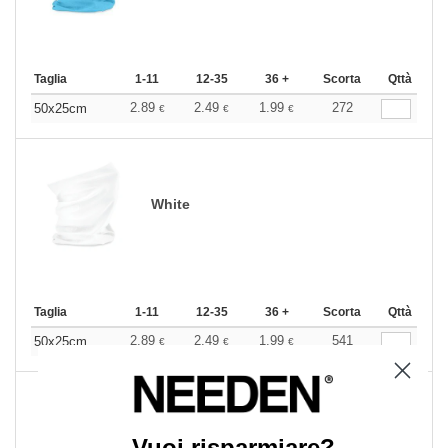
Taglia
1-11
12-35
36 +
Scorta
Qttà
2.89
2.49
1.99
272
50x25cm
€
€
€
White
Taglia
1-11
12-35
36 +
Scorta
Qttà
2.89
2.49
1.99
541
50x25cm
€
€
€
Yellow
Vuoi risparmiare?