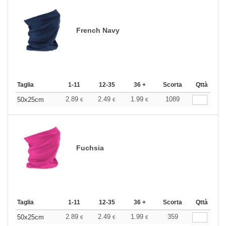
French Navy
Taglia
1-11
12-35
36 +
Scorta
Qttà
2.89
2.49
1.99
1089
50x25cm
€
€
€
Fuchsia
Taglia
1-11
12-35
36 +
Scorta
Qttà
2.89
2.49
1.99
359
50x25cm
€
€
€