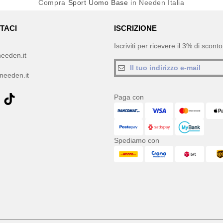
Compra
Sport Uomo Base
in Needen Italia
TACI
ISCRIZIONE
Iscriviti per ricevere il 3% di scon
eeden.it
needen.it
Paga con
Spediamo con