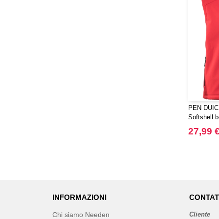
PEN DUICK
Softshell 
27,99 
INFORMAZIONI
CONTAT
Chi siamo Needen
Cliente