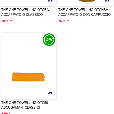
W1
W1
THE ONE TOWELLING OTCBA -
THE ONE TOWELLING OTCHBA -
ACCAPPATOIO CLASSICO
ACCAPPATOIO CON CAPPUCCIO
28,99 €
36,99 €
W1
THE ONE TOWELLING OTC50 -
ASCUGAMANI CLASSICI
4,99 €