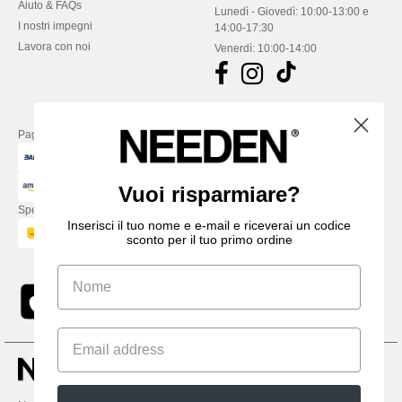
Aiuto & FAQs
Lunedì - Giovedì: 10:00-13:00 e
I nostri impegni
14:00-17:30
Lavora con noi
Venerdì: 10:00-14:00
Paga con
Vuoi risparmiare?
Spediamo con
Inserisci il tuo nome e e-mail e riceverai un codice
sconto per il tuo primo ordine