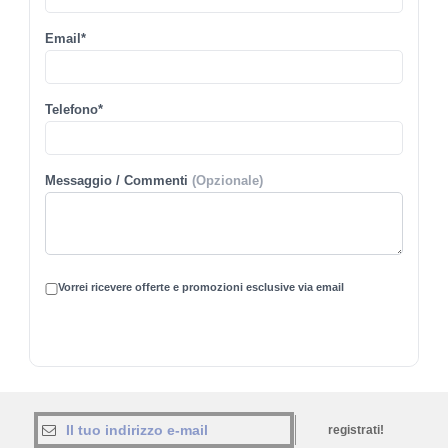
Email*
Telefono*
Messaggio / Commenti
(Opzionale)
Vorrei ricevere offerte e promozioni esclusive via email
registrati!