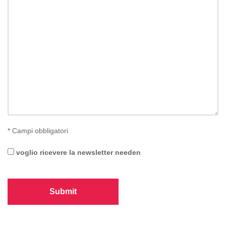
*
Campi obbligatori
voglio ricevere la newsletter needen
Submit