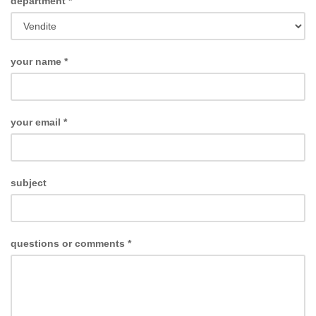
department
*
your name
*
your email
*
subject
questions or comments
*