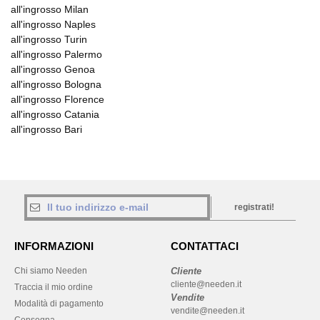
all'ingrosso Milan
all'ingrosso Naples
all'ingrosso Turin
all'ingrosso Palermo
all'ingrosso Genoa
all'ingrosso Bologna
all'ingrosso Florence
all'ingrosso Catania
all'ingrosso Bari
registrati!
INFORMAZIONI
CONTATTACI
Chi siamo Needen
Cliente
cliente@needen.it
Traccia il mio ordine
Vendite
Modalità di pagamento
vendite@needen.it