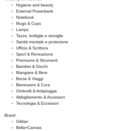
Hygiene and beauty
External Powerbank
Notebook
Mugs & Cups
Lamps
Tazze, bottiglie e stoviglie
Sanità mentale e protezione
Ufficio & Scrittura
Sport & Ricreazione
Premiums & Strumenti
Bambini & Giochi
Mangiare & Bere
Borse & Viaggi
Benessere & Cura
Ombrelli & Antipioggia
Abbigliamento & Accessori
Tecnologia & Eccessori
Brand
Gildan
Bella+Canvas