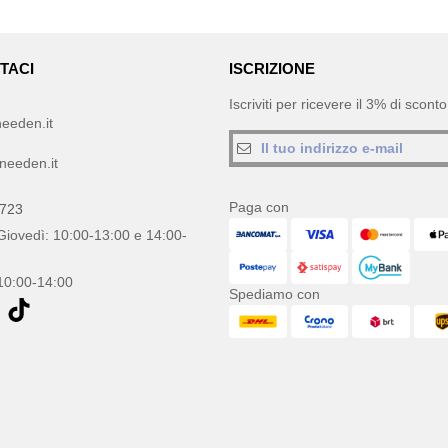
TACI
ISCRIZIONE
Iscriviti per ricevere il 3% di scon
eeden.it
needen.it
Paga con
0723
Giovedì: 10:00-13:00 e 14:00-
10:00-14:00
Spediamo con