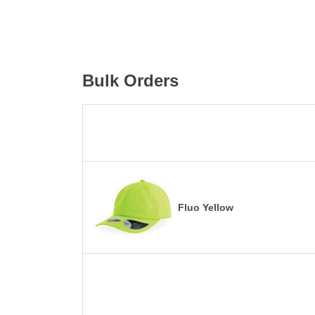
Bulk Orders
Fluo Yellow