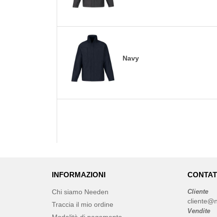
Navy
INFORMAZIONI
CONTAT
Chi siamo Needen
Cliente
cliente@n
Traccia il mio ordine
Vendite