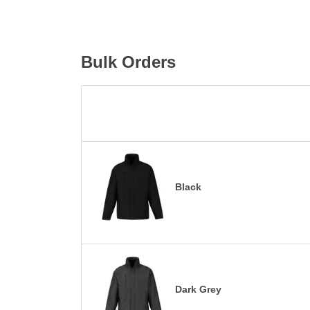
Bulk Orders
Black
Dark Grey