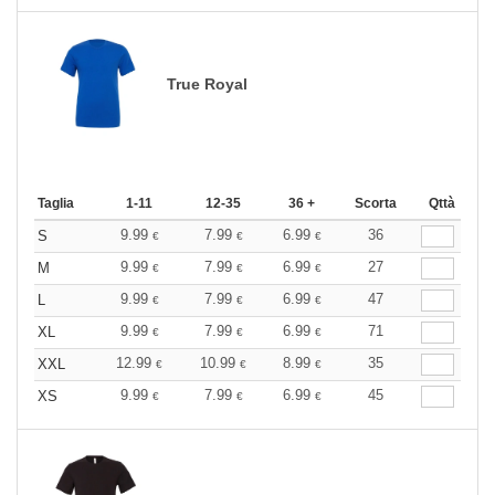
True Royal
Taglia
1-11
12-35
36 +
Scorta
Qttà
9.99
7.99
6.99
36
S
€
€
€
9.99
7.99
6.99
27
M
€
€
€
9.99
7.99
6.99
47
L
€
€
€
9.99
7.99
6.99
71
XL
€
€
€
12.99
10.99
8.99
35
XXL
€
€
€
9.99
7.99
6.99
45
XS
€
€
€