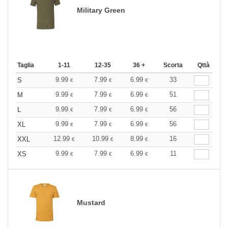
Military Green
Taglia
1-11
12-35
36 +
Scorta
Qttà
9.99
7.99
6.99
33
S
€
€
€
9.99
7.99
6.99
51
M
€
€
€
9.99
7.99
6.99
56
L
€
€
€
9.99
7.99
6.99
56
XL
€
€
€
12.99
10.99
8.99
16
XXL
€
€
€
9.99
7.99
6.99
11
XS
€
€
€
Mustard