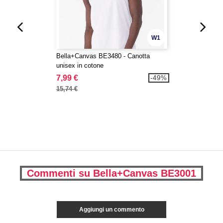
W1
Bella+Canvas BE3480 - Canotta
unisex in cotone
7,99 €
-49%
15,74 €
Commenti su Bella+Canvas BE3001
Aggiungi un commento