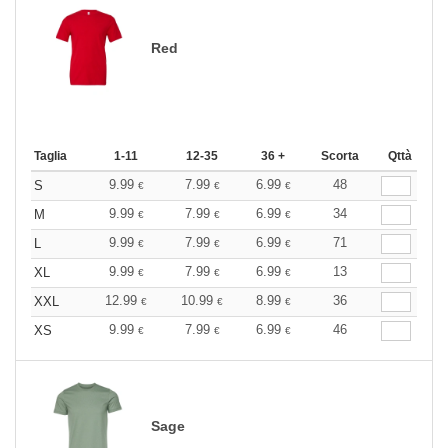
Red
Taglia
1-11
12-35
36 +
Scorta
Qttà
9.99
7.99
6.99
48
S
€
€
€
9.99
7.99
6.99
34
M
€
€
€
9.99
7.99
6.99
71
L
€
€
€
9.99
7.99
6.99
13
XL
€
€
€
12.99
10.99
8.99
36
XXL
€
€
€
9.99
7.99
6.99
46
XS
€
€
€
Sage