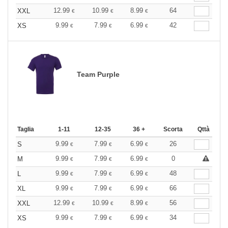
12.99
10.99
8.99
64
XXL
€
€
€
9.99
7.99
6.99
42
XS
€
€
€
Team Purple
Taglia
1-11
12-35
36 +
Scorta
Qttà
9.99
7.99
6.99
26
S
€
€
€
9.99
7.99
6.99
0
M
€
€
€
9.99
7.99
6.99
48
L
€
€
€
9.99
7.99
6.99
66
XL
€
€
€
12.99
10.99
8.99
56
XXL
€
€
€
9.99
7.99
6.99
34
XS
€
€
€