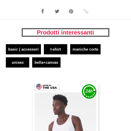
Prodotti interessanti
basic | accessori
t-shirt
maniche corte
unisex
bella+canvas