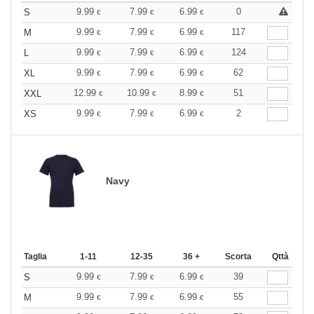
9.99
7.99
6.99
0
S
€
€
€
9.99
7.99
6.99
117
M
€
€
€
9.99
7.99
6.99
124
L
€
€
€
9.99
7.99
6.99
62
XL
€
€
€
12.99
10.99
8.99
51
XXL
€
€
€
9.99
7.99
6.99
2
XS
€
€
€
Navy
Taglia
1-11
12-35
36 +
Scorta
Qttà
9.99
7.99
6.99
39
S
€
€
€
9.99
7.99
6.99
55
M
€
€
€