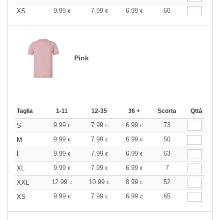
9.99
7.99
6.99
60
XS
€
€
€
Pink
Taglia
1-11
12-35
36 +
Scorta
Qttà
9.99
7.99
6.99
73
S
€
€
€
9.99
7.99
6.99
50
M
€
€
€
9.99
7.99
6.99
63
L
€
€
€
9.99
7.99
6.99
7
XL
€
€
€
12.99
10.99
8.99
52
XXL
€
€
€
9.99
7.99
6.99
65
XS
€
€
€