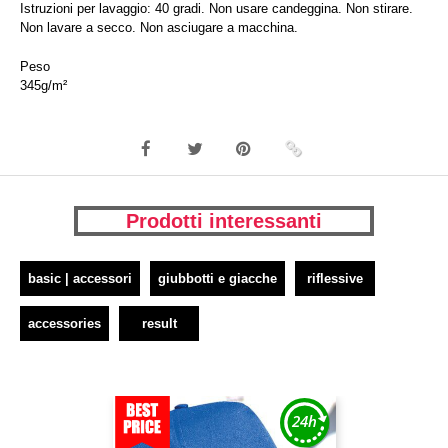
Istruzioni per lavaggio: 40 gradi. Non usare candeggina. Non stirare.
Non lavare a secco. Non asciugare a macchina.
Peso
345g/m²
Prodotti interessanti
basic | accessori
giubbotti e giacche
riflessive
accessories
result